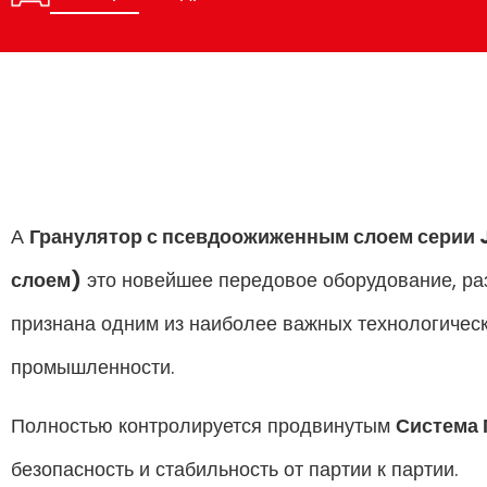
А
Гранулятор с псевдоожиженным слоем серии J
слоем)
это новейшее передовое оборудование, ра
признана одним из наиболее важных технологичес
промышленности.
Полностью контролируется продвинутым
Система
безопасность и стабильность от партии к партии.