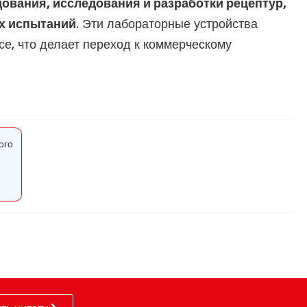
ования, исследования и разработки рецептур,
их испытаний
. Эти лабораторные устройства
е, что делает переход к коммерческому
ого