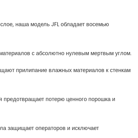
слое, наша модель JFL обладает восемью
материалов с абсолютно нулевым мертвым углом.
щают прилипание влажных материалов к стенкам
я предотвращает потерю ценного порошка и
ла защищает операторов и исключает