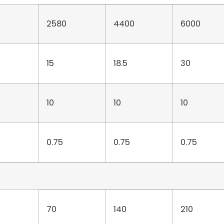
2580
4400
6000
15
18.5
30
10
10
10
0.75
0.75
0.75
70
140
210