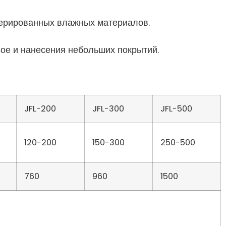
ерированных влажных материалов.
ое и нанесения небольших покрытий.
JFL-200
JFL-300
JFL-500
120-200
150-300
250-500
760
960
1500