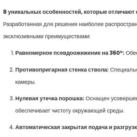
8 уникальных особенностей, которые отличают 
Разработанная для решения наиболее распростран
эксклюзивными преимуществами:
Равномерное псевдоожижение на 360°:
Обес
Противопригарная стенка ствола:
Специальн
камеры.
Нулевая утечка порошка:
Оснащен усовершенс
обеспечивает чистоту окружающей среды.
Автоматическая закрытая подача и разгрузк