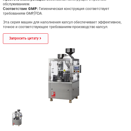
обслуживанием.
Соответствие GMP:
Гигиеническая конструкция соответствует
требованиям GMP/FDA.
Эта серия машин для наполнения капсул обеспечивает эффективное,
точное и соответствующее требованиям производство капсул.
Запросить цитату