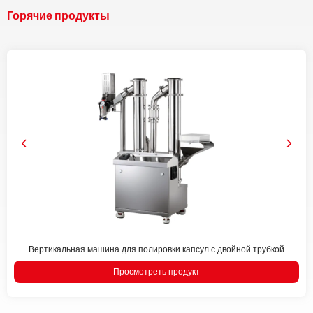
Горячие продукты
Вертикальная машина для полировки капсул с двойной трубкой
Просмотреть продукт