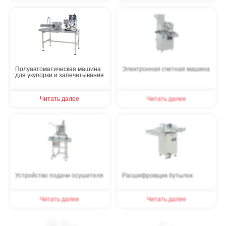
Полуавтоматическая машина
Электронная счетная машина
для укупорки и запечатывания
Читать далее
Читать далее
Устройство подачи осушителя
Расшифровщик бутылок
Читать далее
Читать далее