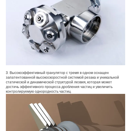
3. Высокоэффективный гранулятор с тремя в одном оснащен
запатентованной высокоскоростной системой резака и уникальной
статической и динамической структурой лезвия, которая может
достичь эффективного процесса дробления частиц и увеличить
контролируемую однородность частиц.