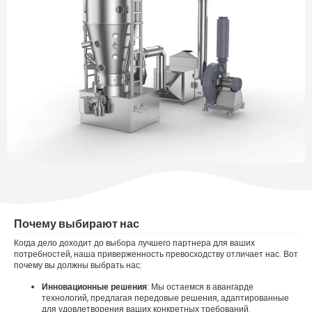
Почему выбирают нас
Когда дело доходит до выбора лучшего партнера для ваших
потребностей, наша приверженность превосходству отличает нас. Вот
почему вы должны выбрать нас:
Инновационные решения
: Мы остаемся в авангарде
технологий, предлагая передовые решения, адаптированные
для удовлетворения ваших конкретных требований.