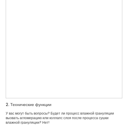
2. Технические функции
У вас могут быть вопросы? Будет ли процесс влажной грануляции
вызвать агломерацию или коллапс слоя после процесса сушки
влажной грануляции? Нет!