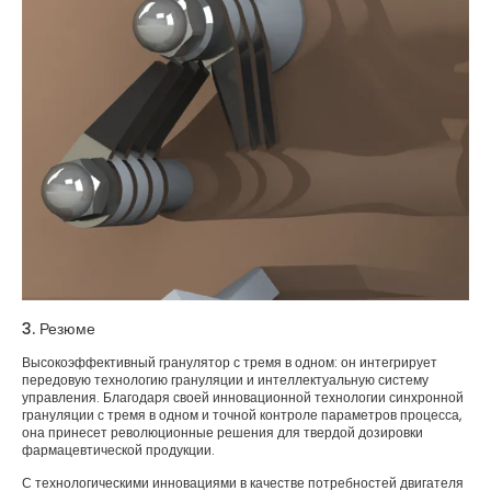
3. Резюме
Высокоэффективный гранулятор с тремя в одном: он интегрирует
передовую технологию грануляции и интеллектуальную систему
управления. Благодаря своей инновационной технологии синхронной
грануляции с тремя в одном и точной контроле параметров процесса,
она принесет революционные решения для твердой дозировки
фармацевтической продукции.
С технологическими инновациями в качестве потребностей двигателя