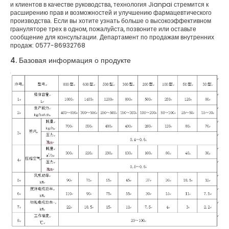
и клиентов в качестве руководства, технология Jianpai стремится к
расширению прав и возможностей и улучшению фармацевтического
производства. Если вы хотите узнать больше о высокоэффективном
грануляторе трех в одном, пожалуйста, позвоните или оставьте
сообщение для консультации. Департамент по продажам внутренних
продаж: 0577-86932768
4. Базовая информация о продукте