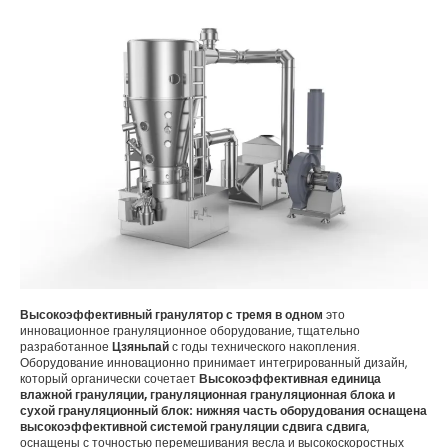
Высокоэффективный гранулятор с тремя в одном
это
инновационное грануляционное оборудование, тщательно
разработанное
Цзяньпай
с годы технического накопления.
Оборудование инновационно принимает интегрированный дизайн,
который органически сочетает
Высокоэффективная единица
влажной грануляции, грануляционная грануляционная блока и
сухой грануляционный блок: нижняя часть оборудования оснащена
высокоэффективной системой грануляции сдвига сдвига
,
оснащены с точностью перемешивания весла и высокоскоростных