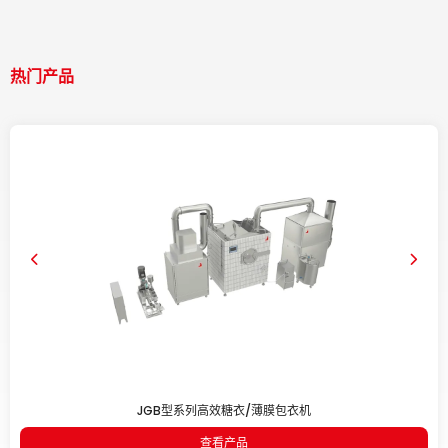
热门产品
JGB型系列高效糖衣/薄膜包衣机
查看产品