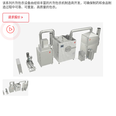
该系列片剂包衣设备由经验丰富的片剂包衣机制造商开发，可确保制药和食品制
造过程中可靠、可重复、高质量的包衣。
请求报价