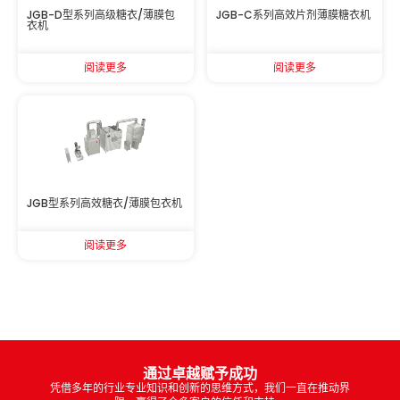
JGB-D型系列高级糖衣/薄膜包
JGB-C系列高效片剂薄膜糖衣机
衣机
阅读更多
阅读更多
JGB型系列高效糖衣/薄膜包衣机
阅读更多
通过卓越赋予成功
凭借多年的行业专业知识和创新的思维方式，我们一直在推动界