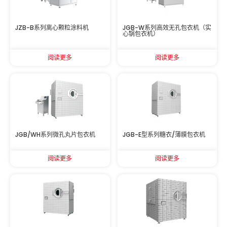
JZB-B系列离心颗粒涂料机
JGB-W系列高效无孔包衣机（实
心锅包衣机）
阅读更多
阅读更多
JGB/WH系列微孔丸片包衣机
JGB-E型系列糖衣/薄膜包衣机
阅读更多
阅读更多