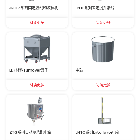
JNTFZ系列固定馈线和颗粒机
JNTF系列固定提升馈线
阅读更多
阅读更多
LDF材料Tumover篮子
中鼓
阅读更多
阅读更多
ZTG系列自动糖浆配电箱
JNTC系列Lnterlayer电梯