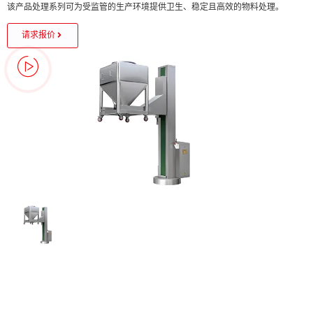
该产品处理系列可为受监管的生产环境提供卫生、稳定且高效的物料处理。
请求报价