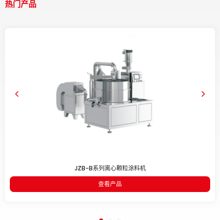
热门产品
JZB-B系列离心颗粒涂料机
查看产品