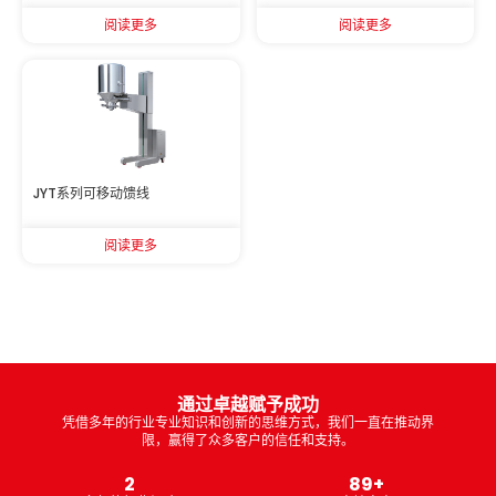
阅读更多
阅读更多
JYT系列可移动馈线
阅读更多
通过卓越赋予成功
凭借多年的行业专业知识和创新的思维方式，我们一直在推动界
限，赢得了众多客户的信任和支持。
5
236
+