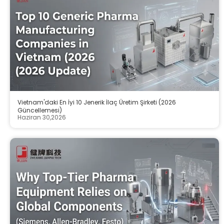
Vietnam'daki En İyi 10 Jenerik İlaç Üretim Şirketi (2026
Güncellemesi)
Haziran 30,2026