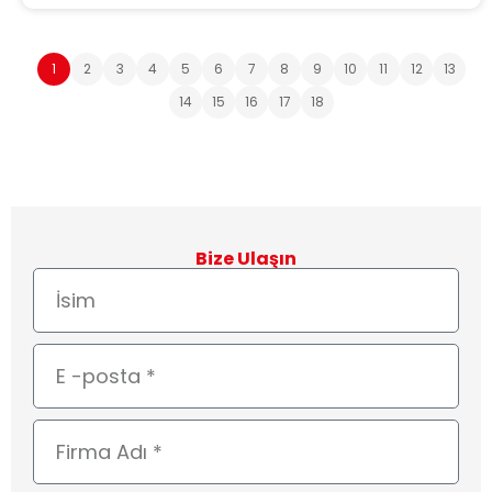
1
2
3
4
5
6
7
8
9
10
11
12
13
14
15
16
17
18
Bize Ulaşın