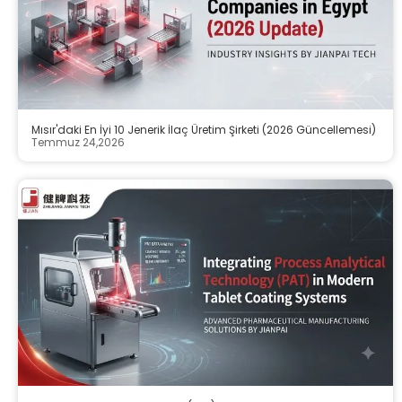
Mısır'daki En İyi 10 Jenerik İlaç Üretim Şirketi (2026 Güncellemesi)
Temmuz 24,2026