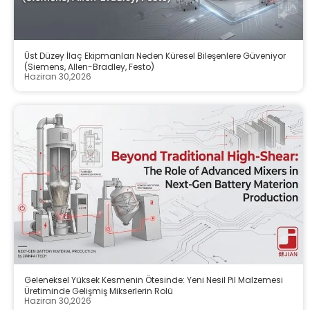
Üst Düzey İlaç Ekipmanları Neden Küresel Bileşenlere Güveniyor
(Siemens, Allen-Bradley, Festo)
Haziran 30,2026
Geleneksel Yüksek Kesmenin Ötesinde: Yeni Nesil Pil Malzemesi
Üretiminde Gelişmiş Mikserlerin Rolü
Haziran 30,2026