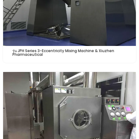
รุ่น JPH Series 3-Eccentricity Mixing Machine & Xiuzhen
Pharmaceutical