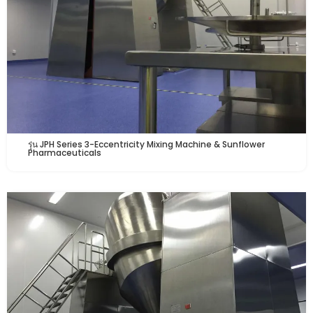
รุ่น JPH Series 3-Eccentricity Mixing Machine & Sunflower
Pharmaceuticals