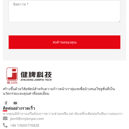
ส่งคำขอของคุณ
สร้างขึ้นด้วยวิสัยทัศน์สำหรับความก้าวหน้าเราทุ่มเทเพื่อนำเสนอโซลูชั่นที่เป็น
นวัตกรรมและคุณค่าที่ยอดเยี่ยม
ติดต่ออย่างรวดเร็ว
หากคุณมีคำถามหรือต้องการความช่วยเหลือ อย่าลังเลที่จะติดต่อกับทีมงานของเรา
jianli@cnjianpai.com
+86 13605770828