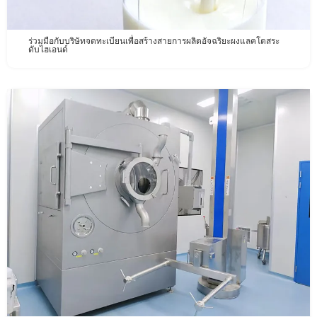
ร่วมมือกับบริษัทจดทะเบียนเพื่อสร้างสายการผลิตอัจฉริยะผงแลคโตสระ
ดับไฮเอนด์