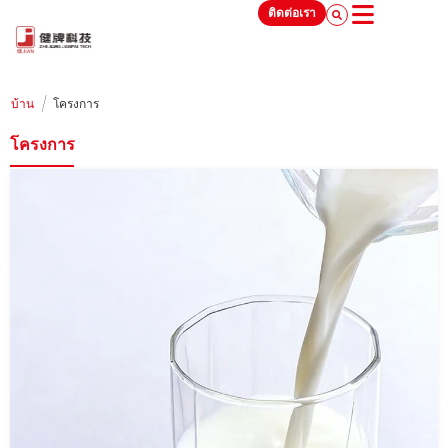
ติดต่อเรา
/
บ้าน
โครงการ
โครงการ