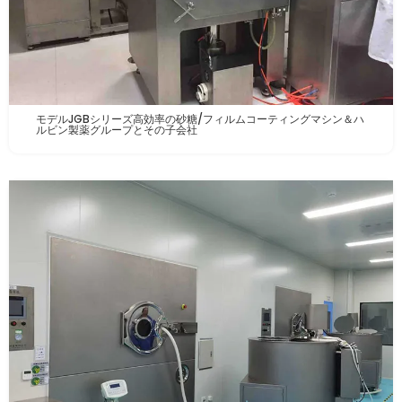
モデルJGBシリーズ高効率の砂糖/フィルムコーティングマシン＆ハ
ルビン製薬グループとその子会社