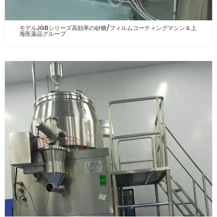
モデルJGBシリーズ高効率の砂糖/フィルムコーティングマシン＆上
海医薬品グループ