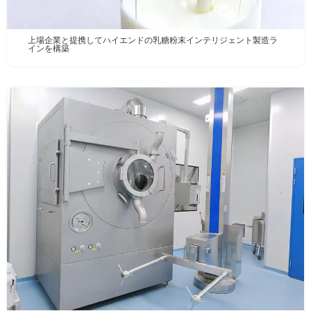
上場企業と提携してハイエンドの乳糖粉末インテリジェント製造ラ
インを構築