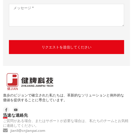
リクエストを送信してください
進歩のビジョンで確立された私たちは、革新的なソリューションと例外的な
価値を提供することに専念しています。
迅速な連絡先
ご質問がある場合、またはサポートが必要な場合は、 私たちのチームとお気軽
に連絡してください。
jianli@cnjianpai.com