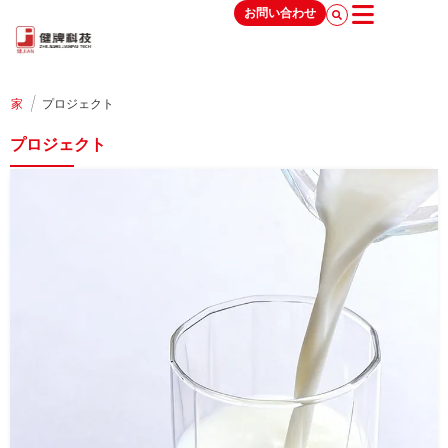
お問い合わせ
/
家
プロジェクト
プロジェクト