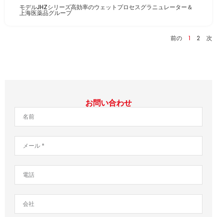
モデルJHZシリーズ高効率のウェットプロセスグラニュレーター＆
上海医薬品グループ
前の
1
2
次
お問い合わせ