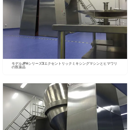
モデルJPHシリーズ3エクセントリックミキシングマシンとヒマワリ
の医薬品