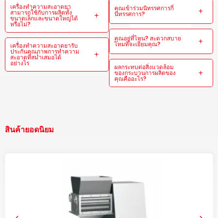
เครื่องทำความสะอาดยา
คุณเข้าร่วมนิทรรศการกี่
สามารถใช้กับการผลิตทั้ง
นิทรรศการ?
ขนาดเล็กและขนาดใหญ่ได้
หรือไม่?
คุณอยู่ที่ไหน? สะดวกสบาย
ไหมที่จะเยี่ยมคุณ?
เครื่องทำความสะอาดยารับ
ประกันคุณภาพการทำความ
สะอาดที่สม่ำเสมอได้
อย่างไร
ผลกระทบต่อสิ่งแวดล้อม
ของกระบวนการผลิตของ
คุณคืออะไร?
สินค้ายอดนิยม