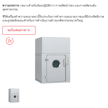
ความเก่งกาจ:
เหมาะสำหรับห้องปฏิบัติการ การผลิตนำร่อง และการผลิตระดับ
อุตสาหกรรม
ซีรีส์เครื่องทำความสะอาดยานี้รับประกันการทำความสะอาดภาชนะที่มีประสิทธิภาพ
และถูกสุขลักษณะสำหรับการดำเนินงานด้านเภสัชกรรมขนาดใหญ่
ขอใบเสนอราคา