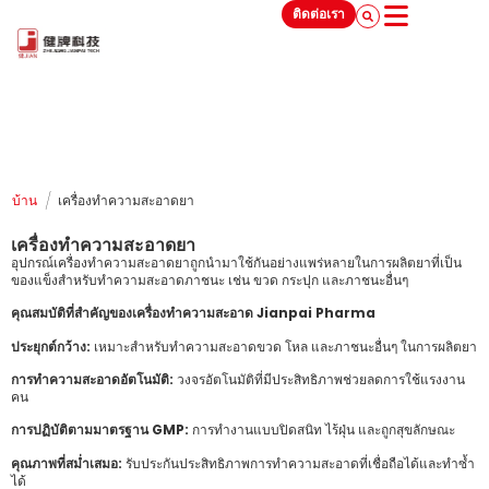
ติดต่อเรา
/
บ้าน
เครื่องทำความสะอาดยา
เครื่องทำความสะอาดยา
อุปกรณ์เครื่องทำความสะอาดยาถูกนำมาใช้กันอย่างแพร่หลายในการผลิตยาที่เป็น
ของแข็งสำหรับทำความสะอาดภาชนะ เช่น ขวด กระปุก และภาชนะอื่นๆ
คุณสมบัติที่สำคัญของเครื่องทำความสะอาด Jianpai Pharma
ประยุกต์กว้าง:
เหมาะสำหรับทำความสะอาดขวด โหล และภาชนะอื่นๆ ในการผลิตยา
การทำความสะอาดอัตโนมัติ:
วงจรอัตโนมัติที่มีประสิทธิภาพช่วยลดการใช้แรงงาน
คน
การปฏิบัติตามมาตรฐาน GMP:
การทำงานแบบปิดสนิท ไร้ฝุ่น และถูกสุขลักษณะ
คุณภาพที่สม่ำเสมอ:
รับประกันประสิทธิภาพการทำความสะอาดที่เชื่อถือได้และทำซ้ำ
ได้