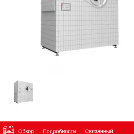
Обзор
Подробности
Связанный