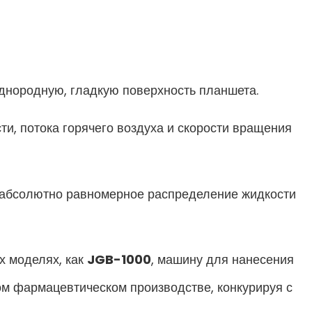
днородную, гладкую поверхность планшета.
и, потока горячего воздуха и скорости вращения
абсолютно равномерное распределение жидкости
х моделях, как
JGB-1000
, машину для нанесения
ом фармацевтическом производстве, конкурируя с