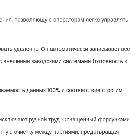
ения, позволяющую операторам легко управлять
вать удаленно. Он автоматически записывает все
с внешними заводскими системами (готовность к
ваемость данных 100% и соответствие строгим
исключают ручной труд. Оснащенный форсунками
енную очистку между партиями, предотвращая