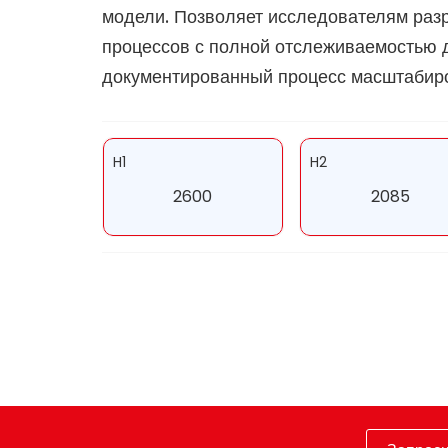
модели. Позволяет исследователям разр
процессов с полной отслеживаемостью 
документированный процесс масштабир
H1
H2
2600
2085