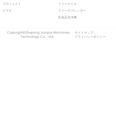
プロジェクト
ファーマミル
ビデオ
ファーマブレンダー
医薬品洗浄機
Copyright©Zhejiang Jianpai Machinery
サイトマップ
Technology Co.、Ltd。
プライバシーポリシー