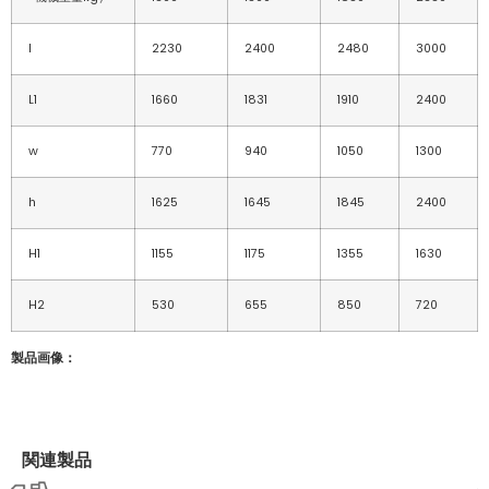
l
2230
2400
2480
3000
L1
1660
1831
1910
2400
w
770
940
1050
1300
h
1625
1645
1845
2400
H1
1155
1175
1355
1630
H2
530
655
850
720
製品画像：
関連製品