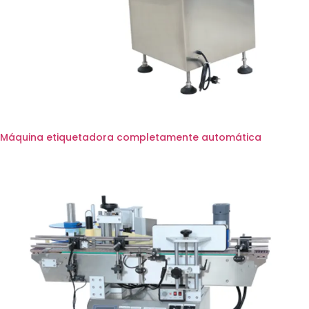
Máquina etiquetadora completamente automática