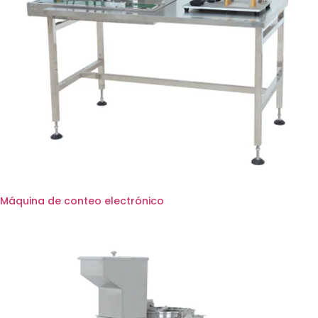
Máquina de conteo electrónico