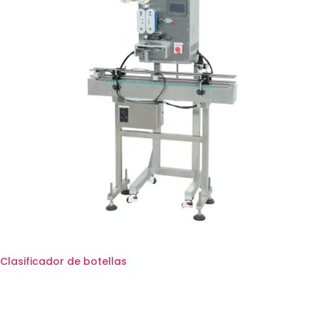
Clasificador de botellas