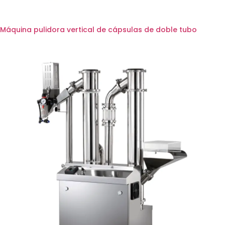
Máquina pulidora vertical de cápsulas de doble tubo