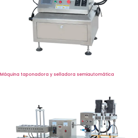
Máquina taponadora y selladora semiautomática