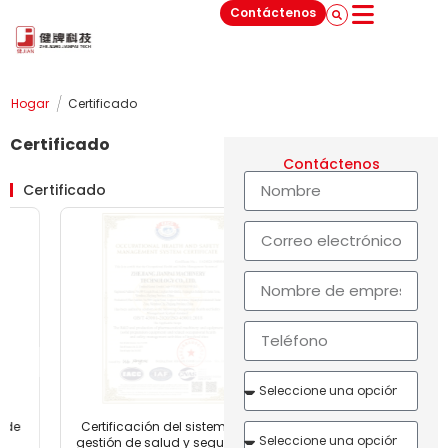
Contáctenos
/
Hogar
Certificado
Certificado
Contáctenos
Certificado
Certificación del sistema de
Certificación del sistema d
gestión de salud y seguridad
gestión de propiedades