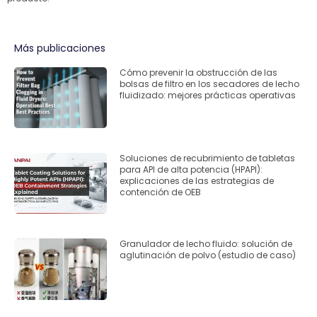
Más publicaciones
Cómo prevenir la obstrucción de las
bolsas de filtro en los secadores de lecho
fluidizado: mejores prácticas operativas
Soluciones de recubrimiento de tabletas
para API de alta potencia (HPAPI):
explicaciones de las estrategias de
contención de OEB
Granulador de lecho fluido: solución de
aglutinación de polvo (estudio de caso)