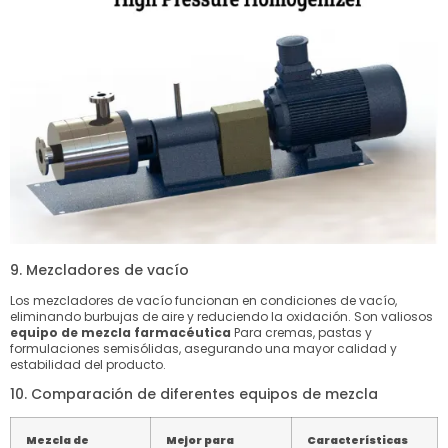
9. Mezcladores de vacío
Los mezcladores de vacío funcionan en condiciones de vacío,
eliminando burbujas de aire y reduciendo la oxidación. Son valiosos
equipo de mezcla farmacéutica
Para cremas, pastas y
formulaciones semisólidas, asegurando una mayor calidad y
estabilidad del producto.
10. Comparación de diferentes equipos de mezcla
Mezcla de
Mejor para
Características