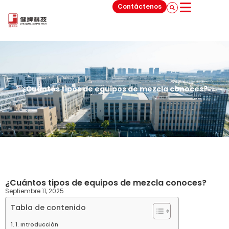
Contáctenos
¿Cuántos tipos de equipos de mezcla conoces?
¿Cuántos tipos de equipos de mezcla conoces?
Septiembre 11, 2025
Tabla de contenido
1. Introducción