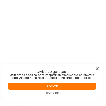
¡Aviso de galletas!
Utilizamos cookies para mejorar su experiencia en nuestro
sitio. Al usar nuestro sitio, usted consiente a las cookies.
Aceptar
Rechazar