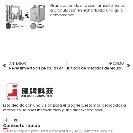
Granulación de alto cizallamiento frente
a granulación en lecho fluido: una guía
comparativa
ANTERIOR
PRÓXIMO
Revestimiento de películas orgánicas vs recubrimiento de películas acuosas
10 tipos de métodos de recubrimiento de tabletas en la industria farmacéutica
Establecido con una visión para el progreso, estamos dedicados a
ofrecer soluciones innovadoras y un valor excepcional.
Contacto rápido
Si tiene alguna pregunta o necesita ayuda, Siéntase libre de