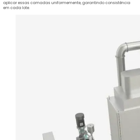
aplicar essas camadas uniformemente, garantindo consistência
em cada lote.