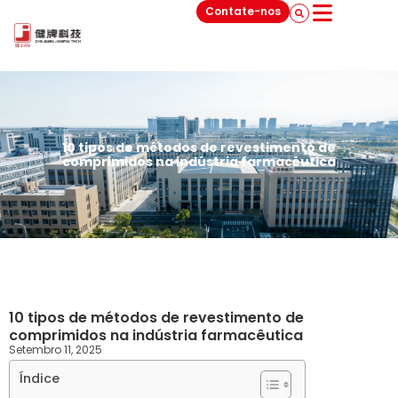
Contate-nos
10 tipos de métodos de revestimento de
comprimidos na indústria farmacêutica
10 tipos de métodos de revestimento de
comprimidos na indústria farmacêutica
Setembro 11, 2025
Índice