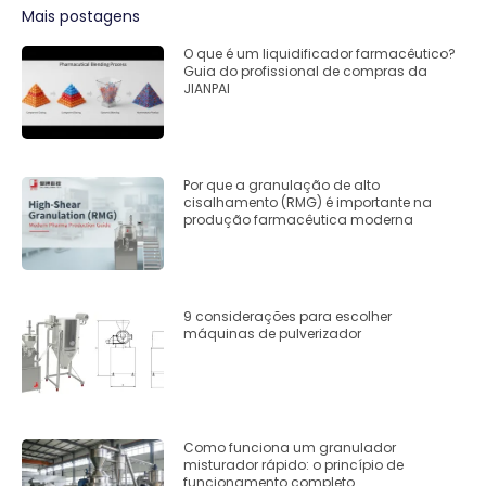
Mais postagens
O que é um liquidificador farmacêutico?
Guia do profissional de compras da
JIANPAI
Por que a granulação de alto
cisalhamento (RMG) é importante na
produção farmacêutica moderna
9 considerações para escolher
máquinas de pulverizador
Como funciona um granulador
misturador rápido: o princípio de
funcionamento completo