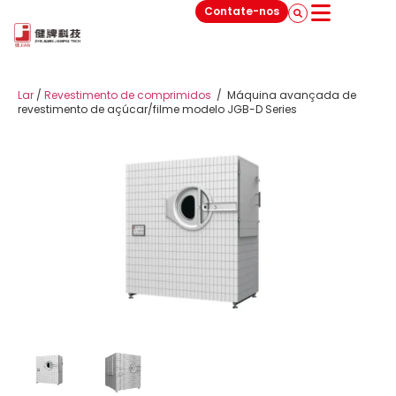
Contate-nos
Lar
/
Revestimento de comprimidos
/
Máquina avançada de
revestimento de açúcar/filme modelo JGB-D Series