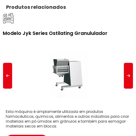
Produtos relacionados
Modelo Jyk Series Ostilating Granululador
Esta máquina é amplamente utilizada em produtos
farmacêuticos, químicos, alimentos e outras indústrias para criar
materiais em pó úmidos em grânulos e também para esmagar
materiais secos em blocos.