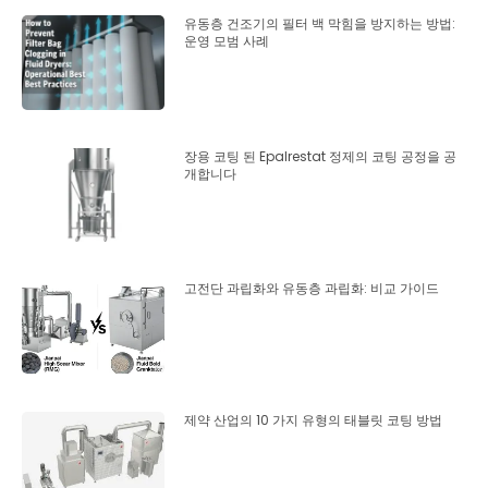
유동층 건조기의 필터 백 막힘을 방지하는 방법:
운영 모범 사례
장용 코팅 된 Epalrestat 정제의 코팅 공정을 공
개합니다
고전단 과립화와 유동층 과립화: 비교 가이드
제약 산업의 10 가지 유형의 태블릿 코팅 방법