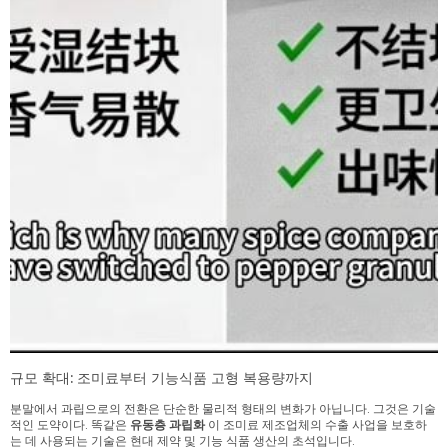
규모 확대: 조미료부터 기능식품 고형 복용량까지
분말에서 과립으로의 전환은 단순한 물리적 형태의 변화가 아닙니다. 그것은 기술
적인 도약이다. 똑같은
유동층 과립화
이 조미료 제조업체의 수출 사업을 보호하
는 데 사용되는 기술은 현대 제약 및 기능 식품 생산의 초석입니다.