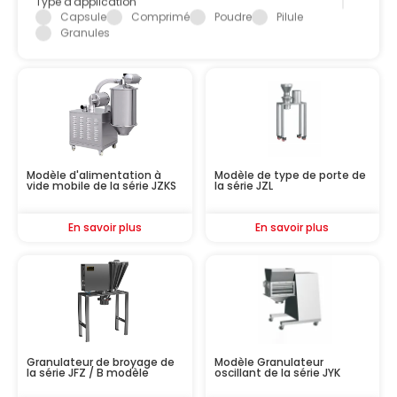
Capsule
Comprimé
Poudre
Pilule
Granules
Modèle d'alimentation à
Modèle de type de porte de
vide mobile de la série JZKS
la série JZL
En savoir plus
En savoir plus
Granulateur de broyage de
Modèle Granulateur
la série JFZ / B modèle
oscillant de la série JYK