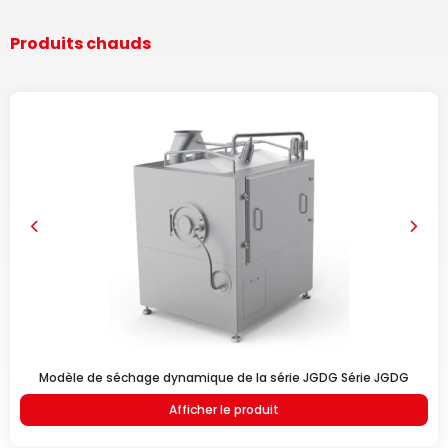
Produits chauds
Modèle de séchage dynamique de la série JGDG Série JGDG
Afficher le produit